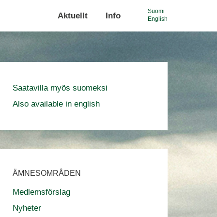
Suomi
Aktuellt
Info
English
ÄMNESOMRÅDEN
Medlemsförslag
Nyheter